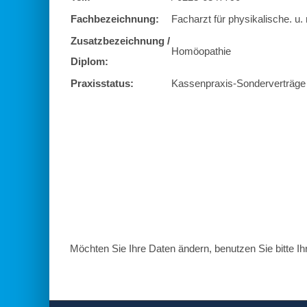
Fachbezeichnung:
Facharzt für physikalische. u. 
Zusatzbezeichnung /
Homöopathie
Diplom:
Praxisstatus:
Kassenpraxis-Sonderverträge
Möchten Sie Ihre Daten ändern, benutzen Sie bitte Ih