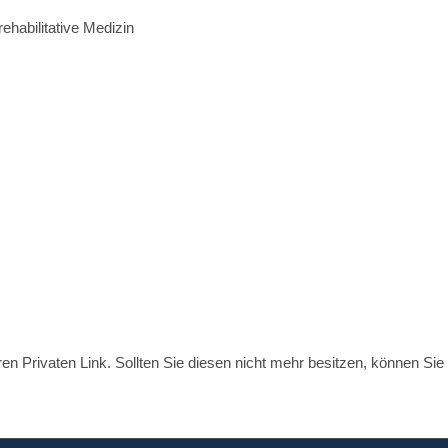
rehabilitative Medizin
ren Privaten Link. Sollten Sie diesen nicht mehr besitzen, können Sie