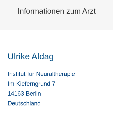
Informationen zum Arzt
Ulrike Aldag
Institut für Neuraltherapie
Im Kieferngrund 7
14163 Berlin
Deutschland