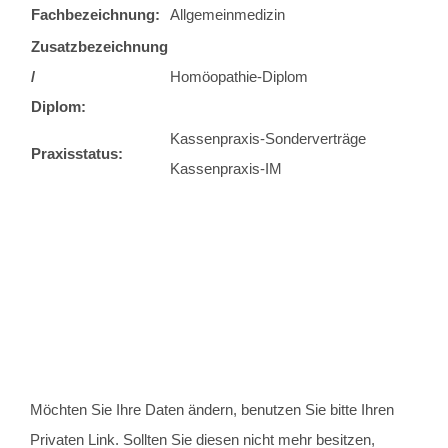
Fachbezeichnung:
Allgemeinmedizin
Zusatzbezeichnung
/
Homöopathie-Diplom
Diplom:
Kassenpraxis-Sonderverträge
Praxisstatus:
Kassenpraxis-IM
Möchten Sie Ihre Daten ändern, benutzen Sie bitte Ihren
Privaten Link. Sollten Sie diesen nicht mehr besitzen,