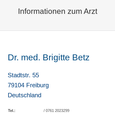
Informationen zum Arzt
Dr. med. Brigitte Betz
Stadtstr. 55
79104 Freiburg
Deutschland
Tel.:
/ 0761 2023299