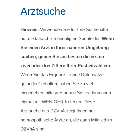
Arztsuche
Hinweis:
Verwenden Sie für Ihre Suche bitte
nur die tatsächlich benötigten Suchfelder.
Wenn
Sie einen Arzt in Ihrer näheren Umgebung
suchen, geben Sie am besten die ersten
zwei oder drei Ziffern Ihrer Postleitzahl ein.
Wenn Sie das Ergebnis “keine Datensätze
gefunden” erhalten, haben Sie zu viel
eingegeben, bitte versuchen Sie es dann noch
einmal mit WENIGER Kriterien. Diese
Arztsuche des DZVhÄ zeigt Ihnen nur
homöopathische Ärzte an, die auch Mitglied im
DZVhÄ sind.