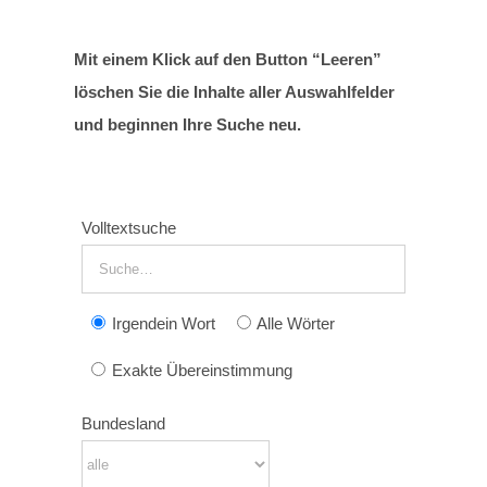
Mit einem Klick auf den Button “Leeren”
löschen Sie die Inhalte aller Auswahlfelder
und beginnen Ihre Suche neu.
Volltextsuche
Irgendein Wort
Alle Wörter
Exakte Übereinstimmung
Bundesland